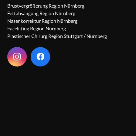
Brustvergrößerung Region Nürnberg
Fettabsaugung Region Nürnberg
Nasenkorrektur Region Nürnberg
Facelifting Region Nürnberg
Plastischer Chirurg Region Stuttgart / Nürnberg