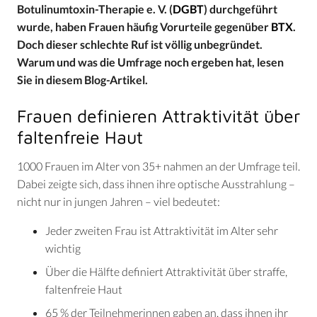
Botulinumtoxin-Therapie e. V. (
DGBT
) durchgeführt
wurde, haben Frauen häufig Vorurteile gegenüber
BTX
.
Doch dieser schlechte Ruf ist völlig unbegründet.
Warum und was die Umfrage noch ergeben hat, lesen
Sie in diesem Blog-Artikel.
Frauen definieren Attraktivität über
faltenfreie Haut
1000 Frauen im Alter von 35+ nahmen an der Umfrage teil.
Dabei zeigte sich, dass ihnen ihre optische Ausstrahlung –
nicht nur in jungen Jahren – viel bedeutet:
Jeder zweiten Frau ist Attraktivität im Alter sehr
wichtig
Über die Hälfte definiert Attraktivität über straffe,
faltenfreie Haut
65 % der Teilnehmerinnen gaben an, dass ihnen ihr