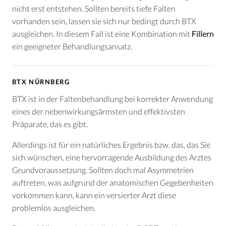
nicht erst entstehen. Sollten bereits tiefe Falten
vorhanden sein, lassen sie sich nur bedingt durch BTX
ausgleichen. In diesem Fall ist eine Kombination mit
Fillern
ein geeigneter Behandlungsansatz.
BTX NÜRNBERG
BTX ist in der Faltenbehandlung bei korrekter Anwendung
eines der nebenwirkungsärmsten und effektivsten
Präparate, das es gibt.
Allerdings ist für ein natürliches Ergebnis bzw. das, das Sie
sich wünschen, eine hervorragende Ausbildung des Arztes
Grundvoraussetzung. Sollten doch mal Asymmetrien
auftreten, was aufgrund der anatomischen Gegebenheiten
vorkommen kann, kann ein versierter Arzt diese
problemlos ausgleichen.