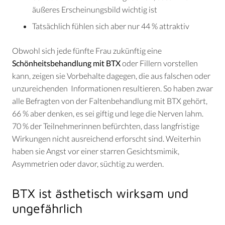
äußeres Erscheinungsbild wichtig ist
Tatsächlich fühlen sich aber nur 44 % attraktiv
Obwohl sich jede fünfte Frau zukünftig eine
Schönheitsbehandlung mit BTX
oder Fillern vorstellen
kann, zeigen sie Vorbehalte dagegen, die aus falschen oder
unzureichenden Informationen resultieren. So haben zwar
alle Befragten von der Faltenbehandlung mit BTX gehört,
66 % aber denken, es sei giftig und lege die Nerven lahm.
70 % der Teilnehmerinnen befürchten, dass langfristige
Wirkungen nicht ausreichend erforscht sind. Weiterhin
haben sie Angst vor einer starren Gesichtsmimik,
Asymmetrien oder davor, süchtig zu werden.
BTX ist ästhetisch wirksam und
ungefährlich