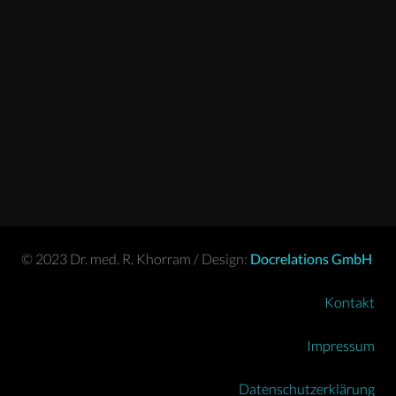
© 2023 Dr. med. R. Khorram / Design:
Docrelations GmbH
Kontakt
Impressum
Datenschutzerklärung