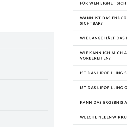
FÜR WEN EIGNET SICH
WANN IST DAS ENDGÜL
SICHTBAR?
WIE LANGE HÄLT DAS 
WIE KANN ICH MICH 
VORBEREITEN?
IST DAS LIPOFILLING
IST DAS LIPOFILLING 
KANN DAS ERGEBNIS
WELCHE NEBENWIRKUN