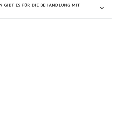
 GIBT ES FÜR DIE BEHANDLUNG MIT