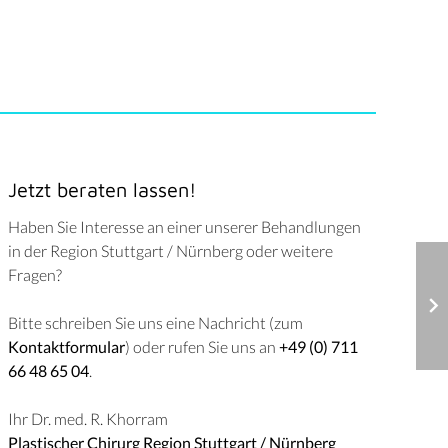
Jetzt beraten lassen!
Haben Sie Interesse an einer unserer Behandlungen
in der Region Stuttgart / Nürnberg oder weitere
Fragen?
Bitte schreiben Sie uns eine Nachricht (zum
Kontaktformular
) oder rufen Sie uns an
+49 (0) 711
66 48 65 04
.
Ihr Dr. med. R. Khorram
Plastischer Chirurg Region Stuttgart / Nürnberg