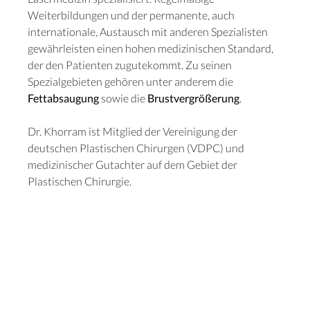
Weiterbildungen und der permanente, auch
internationale, Austausch mit anderen Spezialisten
gewährleisten einen hohen medizinischen Standard,
der den Patienten zugutekommt. Zu seinen
Spezialgebieten gehören unter anderem die
Fettabsaugung
sowie die
Brustvergrößerung
.
Dr. Khorram ist Mitglied der Vereinigung der
deutschen Plastischen Chirurgen (VDPC) und
medizinischer Gutachter auf dem Gebiet der
Plastischen Chirurgie.