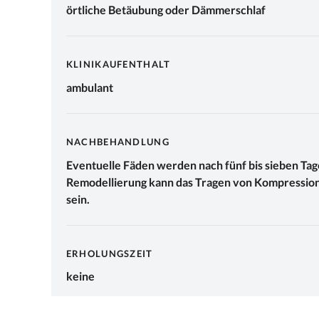
örtliche Betäubung oder Dämmerschlaf
KLINIKAUFENTHALT
ambulant
NACHBEHANDLUNG
Eventuelle Fäden werden nach fünf bis sieben Tage
Remodellierung kann das Tragen von Kompressio
sein.
ERHOLUNGSZEIT
keine