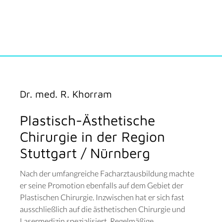
Dr. med. R. Khorram
Plastisch-Ästhetische
Chirurgie in der Region
Stuttgart / Nürnberg
Nach der umfangreiche Facharztausbildung machte
er seine Promotion ebenfalls auf dem Gebiet der
Plastischen Chirurgie. Inzwischen hat er sich fast
ausschließlich auf die ästhetischen Chirurgie und
Lasermedizin spezialisiert. Regelmäßige