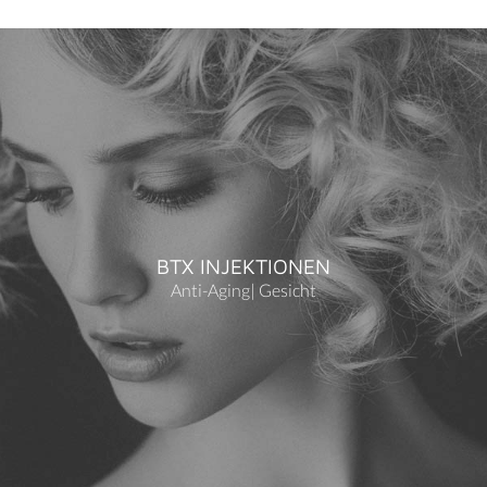
BTX INJEKTIONEN
Anti-Aging
|
Gesicht