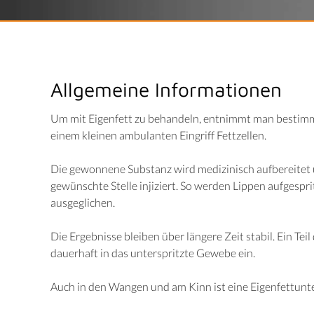
Allgemeine Informationen
Um mit Eigenfett zu behandeln, entnimmt man bestimm
einem kleinen ambulanten Eingriff Fettzellen.
Die gewonnene Substanz wird medizinisch aufbereitet
gewünschte Stelle injiziert. So werden Lippen aufgespri
ausgeglichen.
Die Ergebnisse bleiben über längere Zeit stabil. Ein Teil
dauerhaft in das unterspritzte Gewebe ein.
Auch in den Wangen und am Kinn ist eine Eigenfettunte