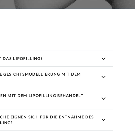
 DAS LIPOFILLING?
IE GESICHTSMODELLIERUNG MIT DEM
EN MIT DEM LIPOFILLING BEHANDELT
CHE EIGNEN SICH FÜR DIE ENTNAHME DES
LLING?