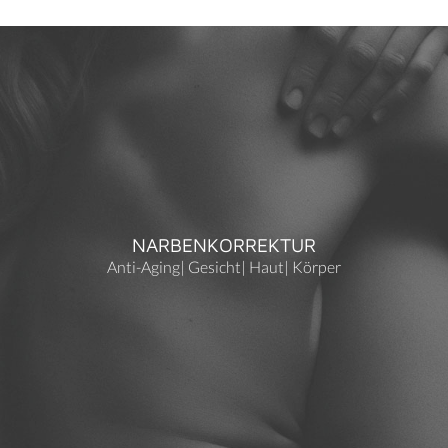
NARBENKORREKTUR
Anti-Aging
|
Gesicht
|
Haut
|
Körper