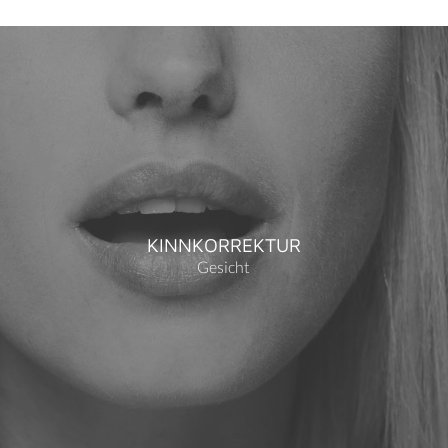
KINNKORREKTUR
Gesicht