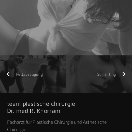
Fettabsaugung
Stirnlifting
team plastische chirurgie
Dr. med R. Khorram
Facharzt für Plastische Chirurgie und Ästhetische
Chirurgie