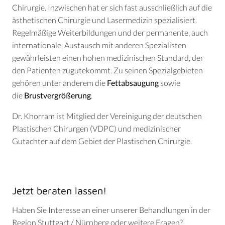
Chirurgie. Inzwischen hat er sich fast ausschließlich auf die
ästhetischen Chirurgie und Lasermedizin spezialisiert.
Regelmäßige Weiterbildungen und der permanente, auch
internationale, Austausch mit anderen Spezialisten
gewährleisten einen hohen medizinischen Standard, der
den Patienten zugutekommt. Zu seinen Spezialgebieten
gehören unter anderem die
Fettabsaugung
sowie
die
Brustvergrößerung
.
Dr. Khorram ist Mitglied der Vereinigung der deutschen
Plastischen Chirurgen (VDPC) und medizinischer
Gutachter auf dem Gebiet der Plastischen Chirurgie.
Jetzt beraten lassen!
Haben Sie Interesse an einer unserer Behandlungen in der
Region Stuttgart / Nürnberg oder weitere Fragen?