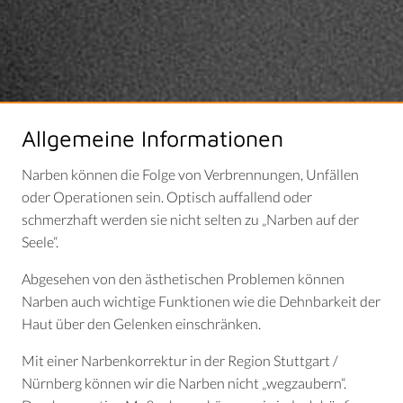
Allgemeine Informationen
Narben können die Folge von Verbrennungen, Unfällen
oder Operationen sein. Optisch auffallend oder
schmerzhaft werden sie nicht selten zu „Narben auf der
Seele“.
Abgesehen von den ästhetischen Problemen können
Narben auch wichtige Funktionen wie die Dehnbarkeit der
Haut über den Gelenken einschränken.
Mit einer Narbenkorrektur in der Region Stuttgart /
Nürnberg können wir die Narben nicht „wegzaubern“.