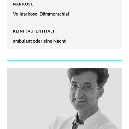
NARKOSE
Vollnarkose, Dämmerschlaf
KLINIKAUFENTHALT
ambulant oder eine Nacht