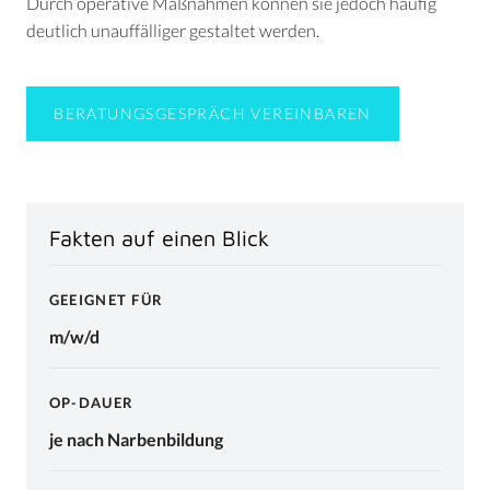
Durch operative Maßnahmen können sie jedoch häufig
deutlich unauffälliger gestaltet werden.
BERATUNGSGESPRÄCH VEREINBAREN
Fakten auf einen Blick
GEEIGNET FÜR
m/w/d
OP-DAUER
je nach Narbenbildung