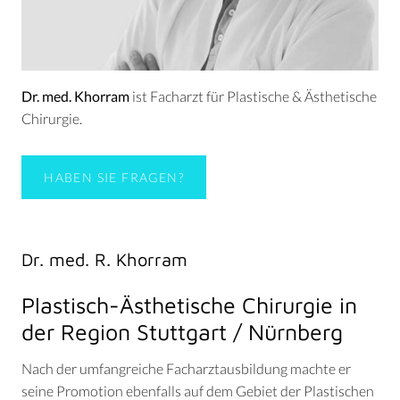
Dr. med. Khorram
ist Facharzt für Plastische & Ästhetische
Chirurgie.
HABEN SIE FRAGEN?
Dr. med. R. Khorram
Plastisch-Ästhetische Chirurgie in
der Region Stuttgart / Nürnberg
Nach der umfangreiche Facharztausbildung machte er
seine Promotion ebenfalls auf dem Gebiet der Plastischen