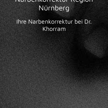
Nürnberg
Ihre Narbenkorrektur bei Dr.
Khorram