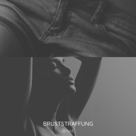
BRUSTSTRAFFUNG
Brust