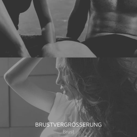
BRUSTVERGRÖSSERUNG
Brust