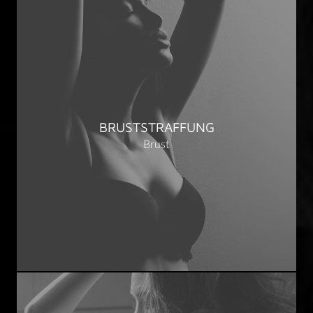
BRUSTSTRAFFUNG
Brust