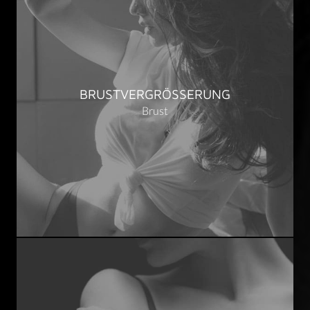
BRUSTVERGRÖSSERUNG
Brust