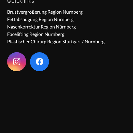
Quicklinks
Brustvergrößerung Region Nürnberg
Fettabsaugung Region Nürnberg
Nasenkorrektur Region Nürnberg
Facelifting Region Nürnberg
Plastischer Chirurg Region Stuttgart / Nürnberg