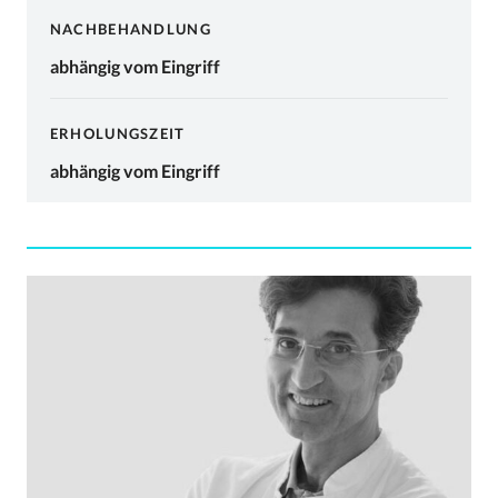
NACHBEHANDLUNG
abhängig vom Eingriff
ERHOLUNGSZEIT
abhängig vom Eingriff