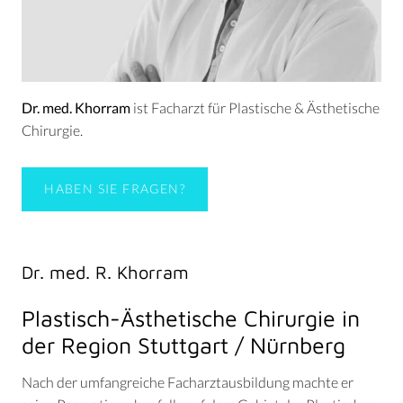
Dr. med. Khorram
ist Facharzt für Plastische & Ästhetische
Chirurgie.
HABEN SIE FRAGEN?
Dr. med. R. Khorram
Plastisch-Ästhetische Chirurgie in
der Region Stuttgart / Nürnberg
Nach der umfangreiche Facharztausbildung machte er