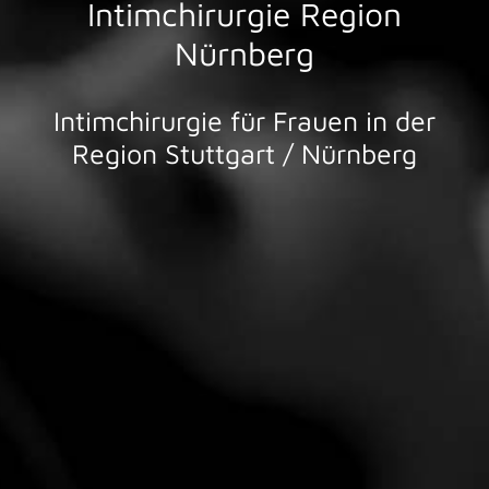
Intimchirurgie Region
Nürnberg
Intimchirurgie für Frauen in der
Region Stuttgart / Nürnberg