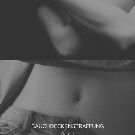
BAUCHDECKENSTRAFFUNG
Bauch