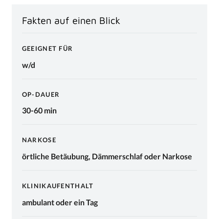
Fakten auf einen Blick
GEEIGNET FÜR
w/d
OP-DAUER
30-60 min
NARKOSE
örtliche Betäubung, Dämmerschlaf oder Narkose
KLINIKAUFENTHALT
ambulant oder ein Tag