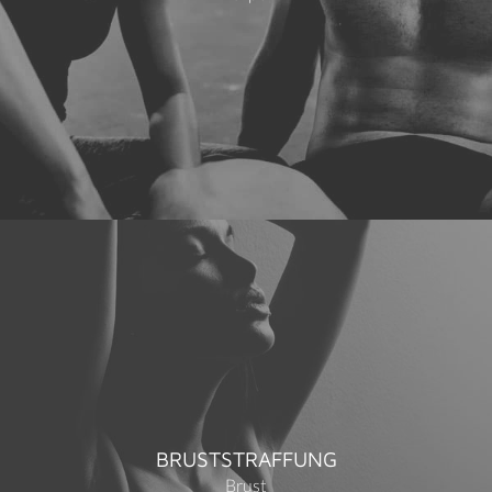
BRUSTSTRAFFUNG
Brust