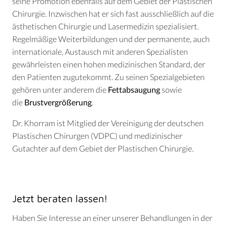
seine Promotion ebenfalls auf dem Gebiet der Plastischen
Chirurgie. Inzwischen hat er sich fast ausschließlich auf die
ästhetischen Chirurgie und Lasermedizin spezialisiert.
Regelmäßige Weiterbildungen und der permanente, auch
internationale, Austausch mit anderen Spezialisten
gewährleisten einen hohen medizinischen Standard, der
den Patienten zugutekommt. Zu seinen Spezialgebieten
gehören unter anderem die
Fettabsaugung
sowie
die
Brustvergrößerung
.
Dr. Khorram ist Mitglied der Vereinigung der deutschen
Plastischen Chirurgen (VDPC) und medizinischer
Gutachter auf dem Gebiet der Plastischen Chirurgie.
Jetzt beraten lassen!
Haben Sie Interesse an einer unserer Behandlungen in der