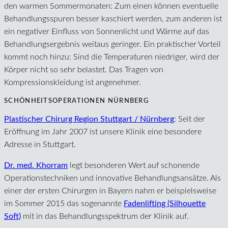
den warmen Sommermonaten: Zum einen können eventuelle
Behandlungsspuren besser kaschiert werden, zum anderen ist
ein negativer Einfluss von Sonnenlicht und Wärme auf das
Behandlungsergebnis weitaus geringer. Ein praktischer Vorteil
kommt noch hinzu: Sind die Temperaturen niedriger, wird der
Körper nicht so sehr belastet. Das Tragen von
Kompressionskleidung ist angenehmer.
SCHÖNHEITSOPERATIONEN NÜRNBERG
Plastischer Chirurg Region Stuttgart / Nürnberg
: Seit der
Eröffnung im Jahr 2007 ist unsere Klinik eine besondere
Adresse in Stuttgart.
Dr. med. Khorram
legt besonderen Wert auf schonende
Operationstechniken und innovative Behandlungsansätze. Als
einer der ersten Chirurgen in Bayern nahm er beispielsweise
im Sommer 2015 das sogenannte
Fadenlifting (Silhouette
Soft)
mit in das Behandlungsspektrum der Klinik auf.