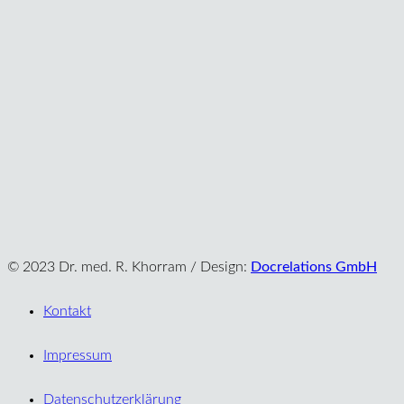
© 2023 Dr. med. R. Khorram / Design:
Docrelations GmbH
Kontakt
Impressum
Datenschutzerklärung