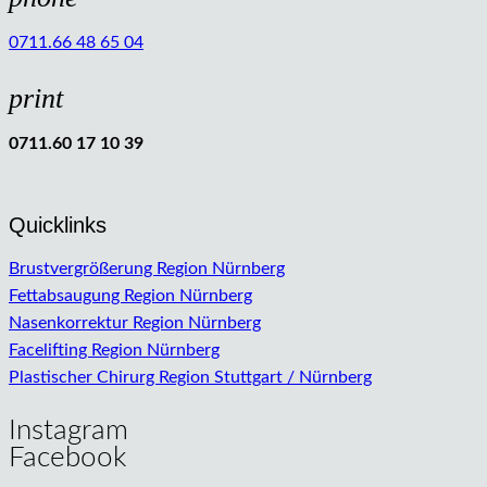
0711.66 48 65 04
print
0711.60 17 10 39
Quicklinks
Brustvergrößerung Region Nürnberg
Fettabsaugung Region Nürnberg
Nasenkorrektur Region Nürnberg
Facelifting Region Nürnberg
Plastischer Chirurg Region Stuttgart / Nürnberg
Instagram
Facebook