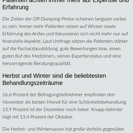
Erfahrung
Die Zeiten der OP-Dumping-Preise scheinen langsam vorbei
zu sein: Immer mehr Patienten setzen auf Wissen sowie
Erfahrung des Arztes und fokussieren sich nicht mehr nur auf
finanzielle Aspekte. Laut Umfrage setzen die Patienten stärker
auf die Facharztausbildung, gute Bewertungen bzw. einen
guten Ruf des Mediziners, seinen Expertenstatus und eine
hervorragende Beratungsqualität.
Herbst und Winter sind die beliebtesten
Behandlungszeiträume
16,6 Prozent der Befragungsteilnehmer empfinden den
November als besten Monat für eine Schönheitsbehandlung.
13,9 Prozent ist der Dezember noch lieber. Knapp dahinter
liegt mit 13,4 Prozent der Oktober.
Die Herbst- und Wintersaison hat große Vorteile gegenüber