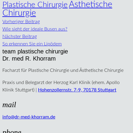
Ästhetische
Plastische Chirurgie
Chirurgie
Vorheriger Beitrag
Wie sieht der ideale Busen aus?
Nächster Beitrag
So erkennen Sie ein Lipödem
team plastische chirurgie
Dr. med R. Khorram
Facharzt für Plastische Chirurgie und Ästhetische Chirurgie
Praxis und Belegarzt der Herzog Karl Klinik (ehem. Apollo
Klinik Stuttgart) |
Hohenzollernstr. 7-9, 70178 Stuttgart
mail
info@dr-med-khorram.de
phone