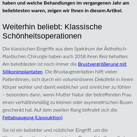
haben und welche Behandlungen im vergangenen Jahr am
beliebtesten waren, zeigen wir Ihnen in diesem Artikel.
Weiterhin beliebt: Klassische
Schönheitsoperationen
Die klassischen Eingriffe aus dem Spektrum der Ästhetisch-
Plastischen Chirurgie haben auch 2018 ihren Reiz behalten:
Am beliebtesten ist noch immer die
Brustvergrößerung mit
Silikonimplantaten
. Die Brustaugmentation hilft vielen
Patientinnen, sich durch ein voluminöseres Dekolleté in ihrem
Körper wohler und damit weiblicher und sinnlicher zu fühlen
– besonders dann, wenn Mutter Natur der betreffenden Frau
einen verhältnismäßig zu kleinen oder asymmetrischen Busen
geschenkt hat. Auf dem zweiten Rang befindet sich die
Fettabsaugung (Liposuktion)
.
Sie ist ein beliebter und nützlicher Eingriff, um die