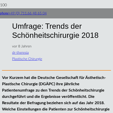
phone
+49 (0) 711.66 48 65 04
Umfrage: Trends der
Schönheitschirurgie 2018
vor 8 Jahren
dr-theresia
Plastische Chirurgie
Vor Kurzem hat die Deutsche Gesellschaft für Ästhetisch-
Plastische Chirurgie (DGÄPC) ihre jährliche
Patientenumfrage zu den Trends der Schönheitschirurgie
durchgeführt und die Ergebnisse veröffentlicht. Die
Resultate der Befragung beziehen sich auf das Jahr 2018.
Welche Einstellungen die Patienten zur Schönheitschirurgie